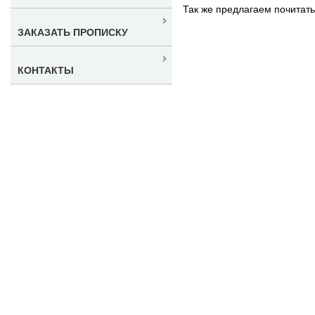
Так же предлагаем почитат
ЗАКАЗАТЬ ПРОПИСКУ
КОНТАКТЫ