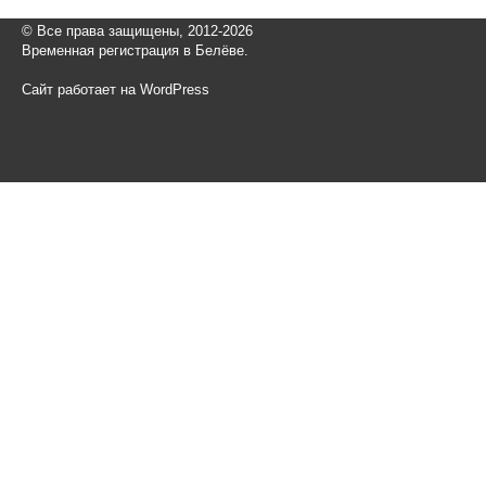
© Все права защищены, 2012-2026
Временная регистрация в Белёве.
Сайт работает на WordPress