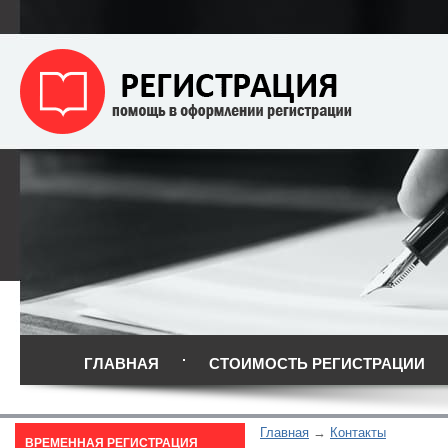
ГЛАВНАЯ
СТОИМОСТЬ РЕГИСТРАЦИИ
Главная
Контакты
ВРЕМЕННАЯ РЕГИСТРАЦИЯ